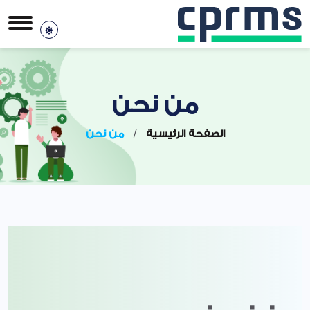
من نحن
الصفحة الرئيسية
/
من نحن