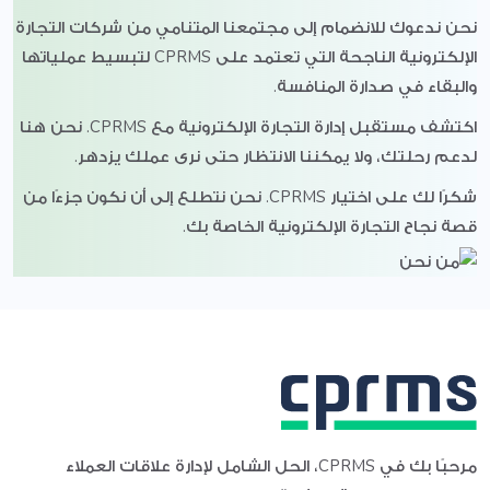
نحن ندعوك للانضمام إلى مجتمعنا المتنامي من شركات التجارة
الإلكترونية الناجحة التي تعتمد على CPRMS لتبسيط عملياتها
والبقاء في صدارة المنافسة.
اكتشف مستقبل إدارة التجارة الإلكترونية مع CPRMS. نحن هنا
لدعم رحلتك، ولا يمكننا الانتظار حتى نرى عملك يزدهر.
شكرًا لك على اختيار CPRMS. نحن نتطلع إلى أن نكون جزءًا من
قصة نجاح التجارة الإلكترونية الخاصة بك.
مرحبًا بك في CPRMS، الحل الشامل لإدارة علاقات العملاء